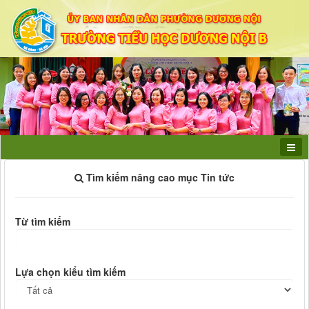
Tìm kiếm nâng cao mục Tin tức
Từ tìm kiếm
Lựa chọn kiểu tìm kiếm