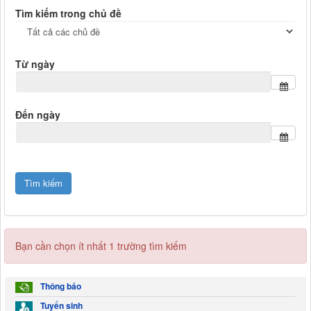
Tìm kiếm trong chủ đề
Từ ngày
Đến ngày
Bạn cần chọn ít nhất 1 trường tìm kiếm
Thông báo
Tuyển sinh