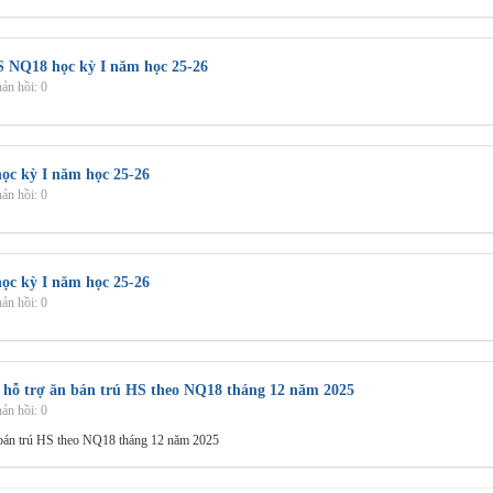
HS NQ18 học kỳ I năm học 25-26
ản hồi: 0
học kỳ I năm học 25-26
ản hồi: 0
học kỳ I năm học 25-26
ản hồi: 0
n hỗ trợ ăn bán trú HS theo NQ18 tháng 12 năm 2025
ản hồi: 0
 bán trú HS theo NQ18 tháng 12 năm 2025