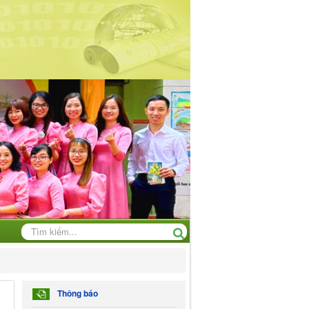
Thông báo