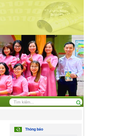
Thông báo