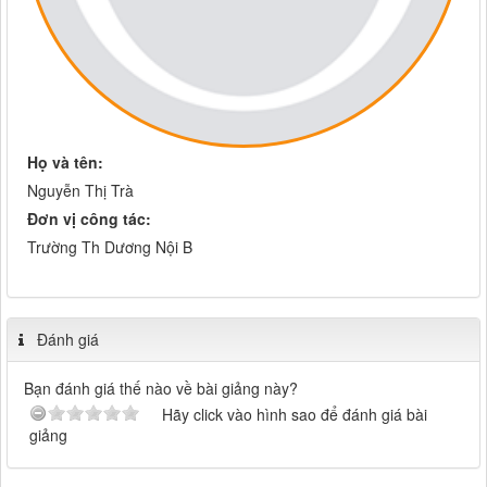
Họ và tên:
Nguyễn Thị Trà
Đơn vị công tác:
Trường Th Dương Nội B
Đánh giá
Bạn đánh giá thế nào về bài giảng này?
Hãy click vào hình sao để đánh giá bài
giảng