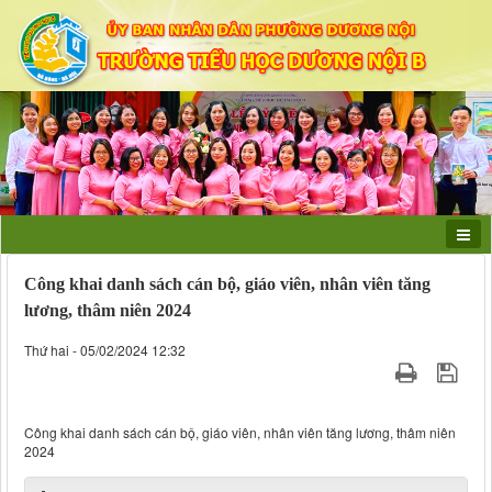
Công khai danh sách cán bộ, giáo viên, nhân viên tăng
lương, thâm niên 2024
Thứ hai - 05/02/2024 12:32
Công khai danh sách cán bộ, giáo viên, nhân viên tăng lương, thâm niên
2024