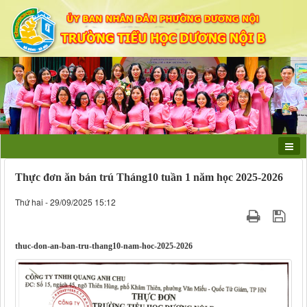
Thực đơn ăn bán trú Tháng10 tuần 1 năm học 2025-2026
Thứ hai - 29/09/2025 15:12
thuc-don-an-ban-tru-thang10-nam-hoc-2025-2026