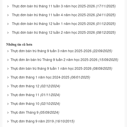
Thực đơn bán trú tháng 11 tuần 3 năm học 2025-2026
(17/11/2025)
Thực đơn bán trú tháng 11 tuần 4 năm học 2025-2026
(24/11/2025)
Thực đơn bán trú tháng 12 tuần 1 năm học 2025-2026
(01/12/2025)
Thực đơn bán trú tháng 12 tuần 2 năm học 2025-2026
(08/12/2025)
Những tin cũ hơn
Thực đơn bán trú tháng 9 tuần 3 năm học 2025-2026
(22/09/2025)
Thực đơn ăn bán trú Tháng 9 tuần 2 năm học 2025-2026
(15/09/2025)
Thực đơn bán trú tháng 9 tuần 1 năm học 2025-2026
(08/09/2025)
Thực đơn tháng 1 năm học 2024-2025
(06/01/2025)
Thực đơn tháng 12
(02/12/2024)
Thực đơn tháng 11
(01/11/2024)
Thực đơn tháng 10
(02/10/2024)
Thực đơn Tháng 9
(05/09/2024)
Thực đơn tháng 9 năm 2019
(16/10/2015)