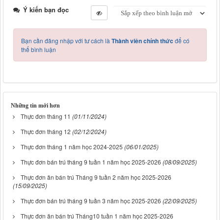
Ý kiến bạn đọc
Bạn cần đăng nhập với tư cách là
Thành viên chính thức
để có
thể bình luận
Những tin mới hơn
Thực đơn tháng 11
(01/11/2024)
Thực đơn tháng 12
(02/12/2024)
Thực đơn tháng 1 năm học 2024-2025
(06/01/2025)
Thực đơn bán trú tháng 9 tuần 1 năm học 2025-2026
(08/09/2025)
Thực đơn ăn bán trú Tháng 9 tuần 2 năm học 2025-2026
(15/09/2025)
Thực đơn bán trú tháng 9 tuần 3 năm học 2025-2026
(22/09/2025)
Thực đơn ăn bán trú Tháng10 tuần 1 năm học 2025-2026