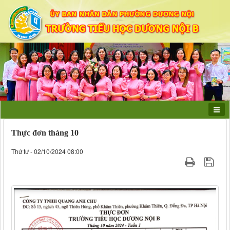
Thực đơn tháng 10
Thứ tư - 02/10/2024 08:00