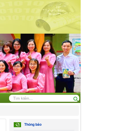
Thông báo