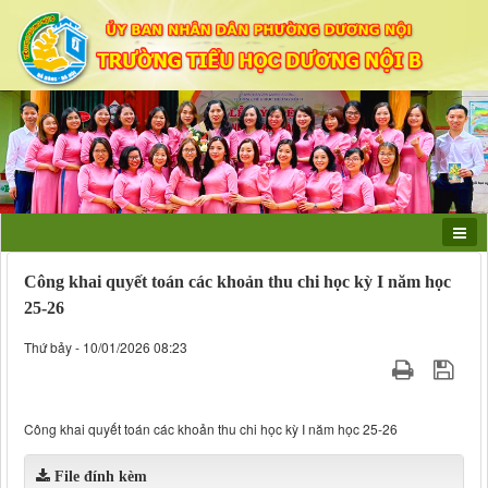
Công khai quyết toán các khoản thu chi học kỳ I năm học
25-26
Thứ bảy - 10/01/2026 08:23
Công khai quyết toán các khoản thu chi học kỳ I năm học 25-26
File đính kèm