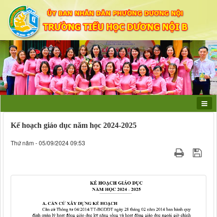
Kế hoạch giáo dục năm học 2024-2025
Thứ năm - 05/09/2024 09:53