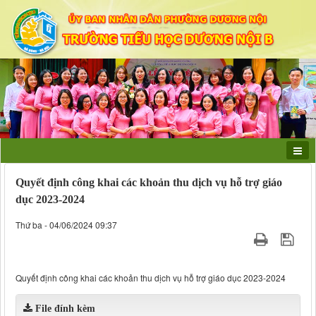
Quyết định công khai các khoản thu dịch vụ hỗ trợ giáo
dục 2023-2024
Thứ ba - 04/06/2024 09:37
Quyết định công khai các khoản thu dịch vụ hỗ trợ giáo dục 2023-2024
File đính kèm