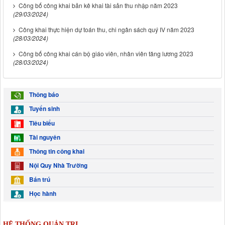
Công bố công khai bản kê khai tài sản thu nhập năm 2023
(29/03/2024)
Công khai thực hiện dự toán thu, chi ngân sách quý IV năm 2023
(28/03/2024)
Công bố công khai cán bộ giáo viên, nhân viên tăng lương 2023
(28/03/2024)
Thông báo
Tuyển sinh
Tiêu biểu
Tài nguyên
Thông tin công khai
Nội Quy Nhà Trường
Bán trú
Học hành
HỆ THỐNG QUẢN TRỊ